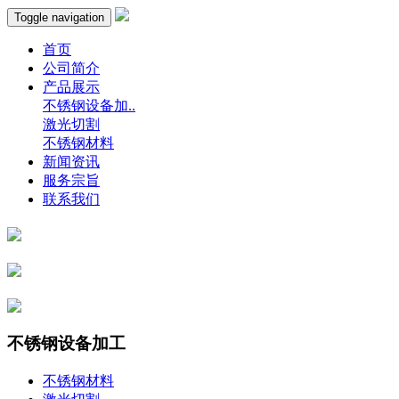
Toggle navigation
首页
公司简介
产品展示
不锈钢设备加..
激光切割
不锈钢材料
新闻资讯
服务宗旨
联系我们
不锈钢设备加工
不锈钢材料