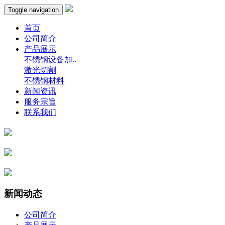
Toggle navigation
首页
公司简介
产品展示
不锈钢设备加..
激光切割
不锈钢材料
新闻资讯
服务宗旨
联系我们
新闻动态
公司简介